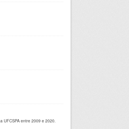
 da UFCSPA entre 2009 e 2020.