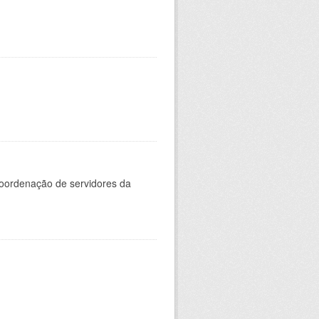
oordenação de servidores da