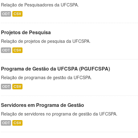
Relação de Pesquisadores da UFCSPA.
ODT
CSV
Projetos de Pesquisa
Relação de projetos de pesquisa da UFCSPA.
ODT
CSV
Programa de Gestão da UFCSPA (PGUFCSPA)
Relação de programas de gestão da UFCSPA.
ODT
CSV
Servidores em Programa de Gestão
Relação de servidores no programa de gestão da UFCSPA.
ODT
CSV