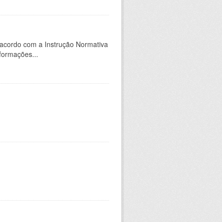
 acordo com a Instrução Normativa
formações...