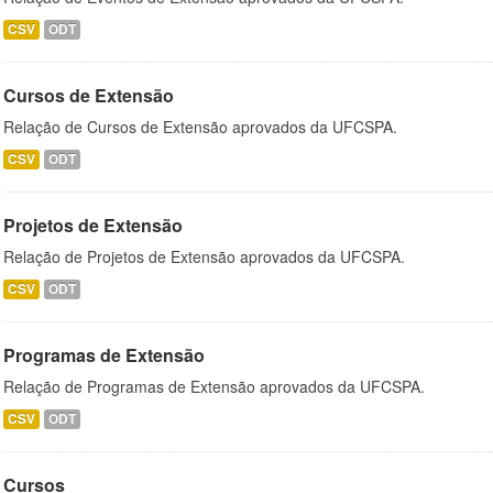
CSV
ODT
Cursos de Extensão
Relação de Cursos de Extensão aprovados da UFCSPA.
CSV
ODT
Projetos de Extensão
Relação de Projetos de Extensão aprovados da UFCSPA.
CSV
ODT
Programas de Extensão
Relação de Programas de Extensão aprovados da UFCSPA.
CSV
ODT
Cursos