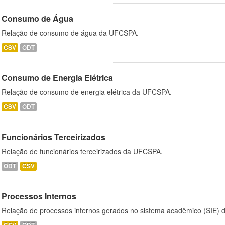
Consumo de Água
Relação de consumo de água da UFCSPA.
CSV
ODT
Consumo de Energia Elétrica
Relação de consumo de energia elétrica da UFCSPA.
CSV
ODT
Funcionários Terceirizados
Relação de funcionários terceirizados da UFCSPA.
ODT
CSV
Processos Internos
Relação de processos internos gerados no sistema acadêmico (SIE)