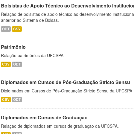
Bolsistas de Apoio Técnico ao Desenvolvimento Institucio
Relação de bolsistas de apoio técnico ao desenvolvimento institucion
anterior ao Sistema de Bolsas.
ODT
CSV
Patrimônio
Relação patrimônios da UFCSPA.
CSV
ODT
Diplomados em Cursos de Pós-Graduação Stricto Sensu
Diplomados em Cursos de Pós-Graduação Stricto Sensu da UFCSPA
CSV
ODT
Diplomados em Cursos de Graduação
Relação de diplomados em cursos de graduação da UFCSPA.