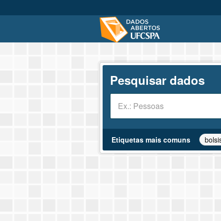
Pesquisar dados
Etiquetas mais comuns
bolsi