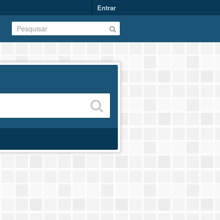
Entrar