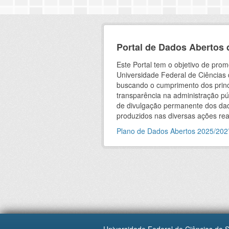
Portal de Dados Abertos
Este Portal tem o objetivo de pro
Universidade Federal de Ciências 
buscando o cumprimento dos princ
transparência na administração p
de divulgação permanente dos dad
produzidos nas diversas ações real
Plano de Dados Abertos 2025/202