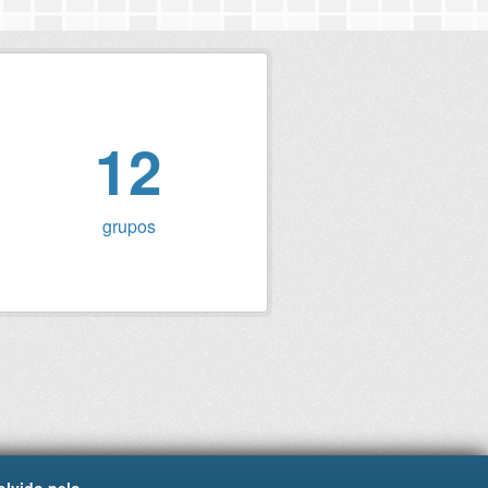
12
grupos