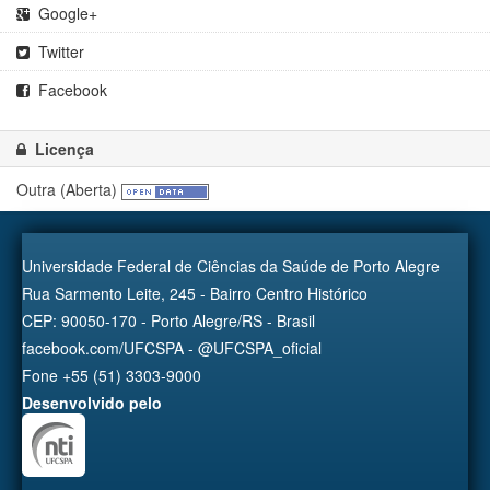
Google+
Twitter
Facebook
Licença
Outra (Aberta)
Universidade Federal de Ciências da Saúde de Porto Alegre
Rua Sarmento Leite, 245 - Bairro Centro Histórico
CEP: 90050-170 - Porto Alegre/RS - Brasil
facebook.com/UFCSPA - @UFCSPA_oficial
Fone +55 (51) 3303-9000
Desenvolvido pelo