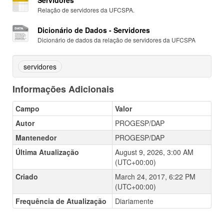
Servidores
Relação de servidores da UFCSPA.
Dicionário de Dados - Servidores
Dicionário de dados da relação de servidores da UFCSPA
servidores
Informações Adicionais
Campo
Valor
Autor
PROGESP/DAP
Mantenedor
PROGESP/DAP
Última Atualização
August 9, 2026, 3:00 AM
(UTC+00:00)
Criado
March 24, 2017, 6:22 PM
(UTC+00:00)
Frequência de Atualização
Diariamente