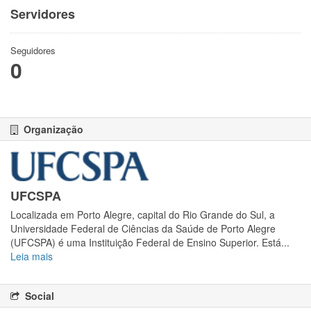
Servidores
Seguidores
0
Organização
UFCSPA
Localizada em Porto Alegre, capital do Rio Grande do Sul, a
Universidade Federal de Ciências da Saúde de Porto Alegre
(UFCSPA) é uma Instituição Federal de Ensino Superior. Está...
Leia mais
Social