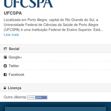
UFCSPA
Localizada em Porto Alegre, capital do Rio Grande do Sul, a
Universidade Federal de Ciências da Saúde de Porto Alegre
(UFCSPA) é uma Instituição Federal de Ensino Superior. Está...
Leia mais
Social
Google+
Twitter
Facebook
Licença
Outra (Aberta)