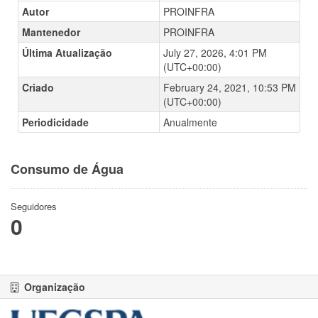
Autor
PROINFRA
Mantenedor
PROINFRA
Última Atualização
July 27, 2026, 4:01 PM
(UTC+00:00)
Criado
February 24, 2021, 10:53 PM
(UTC+00:00)
Periodicidade
Anualmente
Consumo de Água
Seguidores
0
Organização