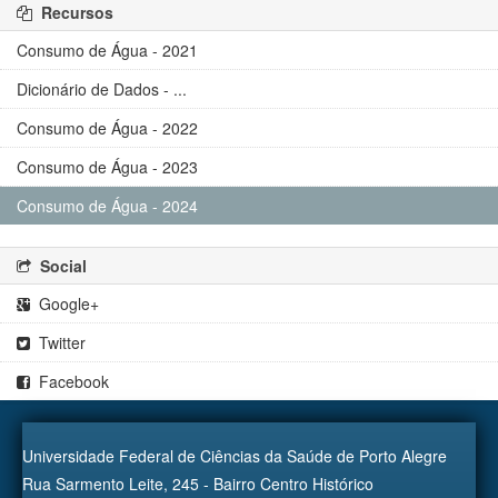
Recursos
Consumo de Água - 2021
Dicionário de Dados - ...
Consumo de Água - 2022
Consumo de Água - 2023
Consumo de Água - 2024
Social
Google+
Twitter
Facebook
Universidade Federal de Ciências da Saúde de Porto Alegre
Rua Sarmento Leite, 245 - Bairro Centro Histórico