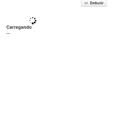
Embutir