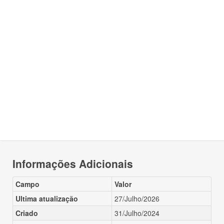
Informações Adicionais
Campo
Valor
Ultima atualização
27/Julho/2026
Criado
31/Julho/2024