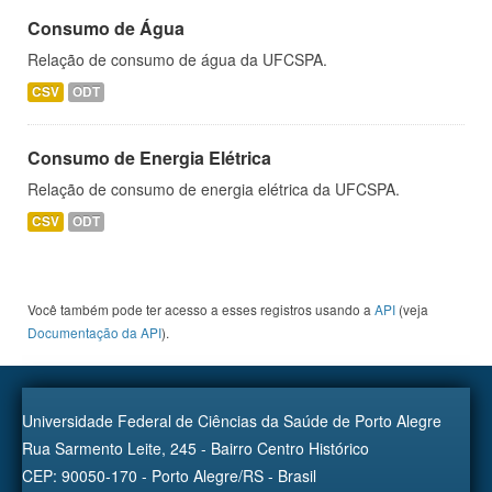
Consumo de Água
Relação de consumo de água da UFCSPA.
CSV
ODT
Consumo de Energia Elétrica
Relação de consumo de energia elétrica da UFCSPA.
CSV
ODT
Você também pode ter acesso a esses registros usando a
API
(veja
Documentação da API
).
Universidade Federal de Ciências da Saúde de Porto Alegre
Rua Sarmento Leite, 245 - Bairro Centro Histórico
CEP: 90050-170 - Porto Alegre/RS - Brasil