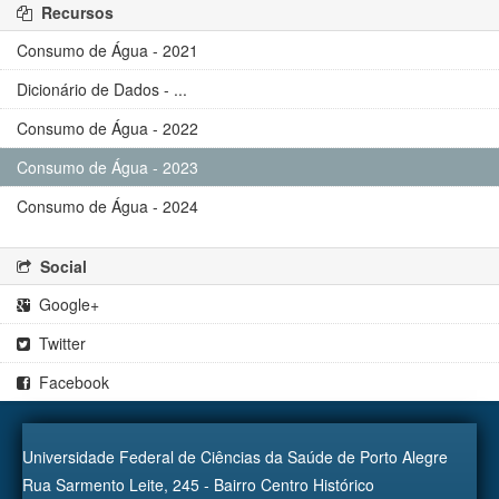
Recursos
Consumo de Água - 2021
Dicionário de Dados - ...
Consumo de Água - 2022
Consumo de Água - 2023
Consumo de Água - 2024
Social
Google+
Twitter
Facebook
Universidade Federal de Ciências da Saúde de Porto Alegre
Rua Sarmento Leite, 245 - Bairro Centro Histórico