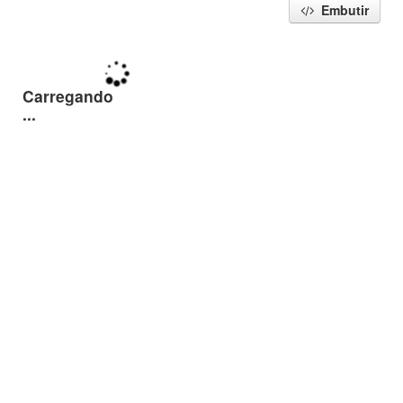
Embutir