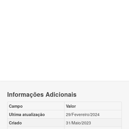
Informações Adicionais
Campo
Valor
Ultima atualização
29/Fevereiro/2024
Criado
31/Maio/2023