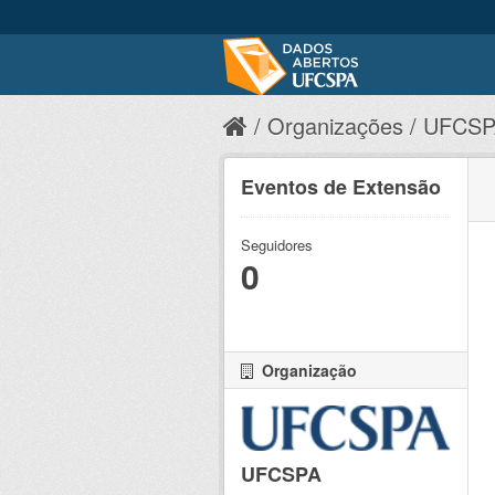
Organizações
UFCSP
Eventos de Extensão
Seguidores
0
Organização
UFCSPA