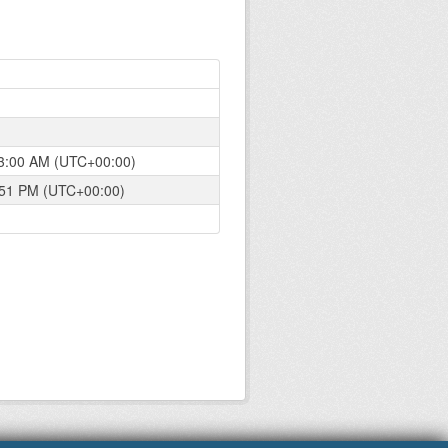
 3:00 AM (UTC+00:00)
2:51 PM (UTC+00:00)