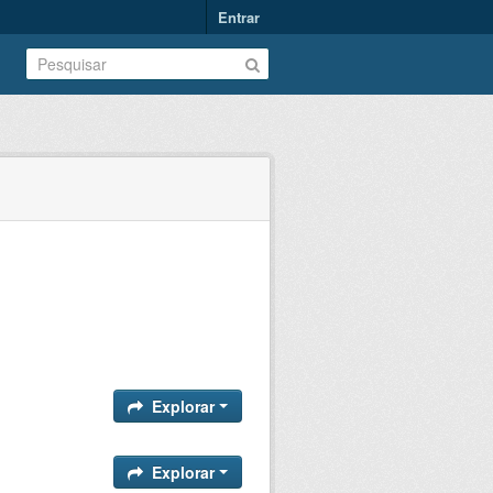
Entrar
Explorar
Explorar