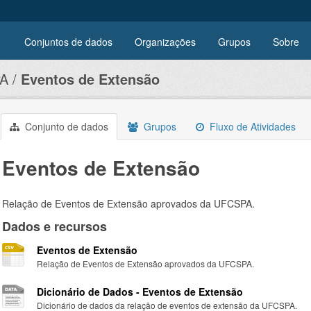
Conjuntos de dados
Organizações
Grupos
Sobre
A
Eventos de Extensão
Conjunto de dados
Grupos
Fluxo de Atividades
Eventos de Extensão
Relação de Eventos de Extensão aprovados da UFCSPA.
Dados e recursos
Eventos de Extensão
Relação de Eventos de Extensão aprovados da UFCSPA.
Dicionário de Dados - Eventos de Extensão
Dicionário de dados da relação de eventos de extensão da UFCSPA.