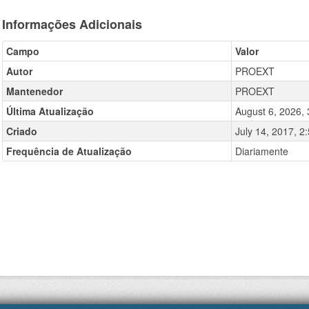
Informações Adicionais
Campo
Valor
Autor
PROEXT
Mantenedor
PROEXT
Última Atualização
August 6, 2026,
Criado
July 14, 2017, 
Frequência de Atualização
Diariamente