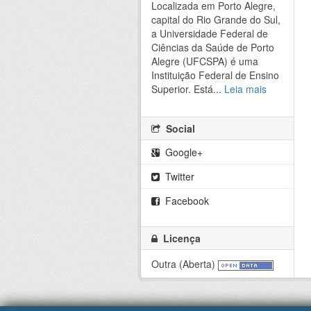
Localizada em Porto Alegre,
capital do Rio Grande do Sul,
a Universidade Federal de
Ciências da Saúde de Porto
Alegre (UFCSPA) é uma
Instituição Federal de Ensino
Superior. Está...
Leia mais
Social
Google+
Twitter
Facebook
Licença
Outra (Aberta)