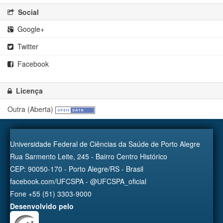
Social
Google+
Twitter
Facebook
Licença
Outra (Aberta)
Universidade Federal de Ciências da Saúde de Porto Alegre
Rua Sarmento Leite, 245 - Bairro Centro Histórico
CEP: 90050-170 - Porto Alegre/RS - Brasil
facebook.com/UFCSPA - @UFCSPA_oficial
Fone +55 (51) 3303-9000
Desenvolvido pelo