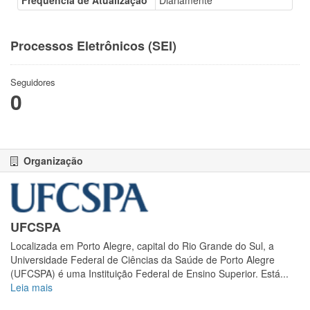
Frequência de Atualização
Diariamente
Processos Eletrônicos (SEI)
Seguidores
0
Organização
UFCSPA
Localizada em Porto Alegre, capital do Rio Grande do Sul, a
Universidade Federal de Ciências da Saúde de Porto Alegre
(UFCSPA) é uma Instituição Federal de Ensino Superior. Está...
Leia mais