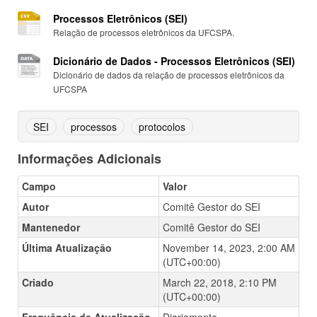
Processos Eletrônicos (SEI)
Relação de processos eletrônicos da UFCSPA.
Dicionário de Dados - Processos Eletrônicos (SEI)
Dicionário de dados da relação de processos eletrônicos da
UFCSPA
SEI
processos
protocolos
Informações Adicionais
Campo
Valor
Autor
Comitê Gestor do SEI
Mantenedor
Comitê Gestor do SEI
Última Atualização
November 14, 2023, 2:00 AM
(UTC+00:00)
Criado
March 22, 2018, 2:10 PM
(UTC+00:00)