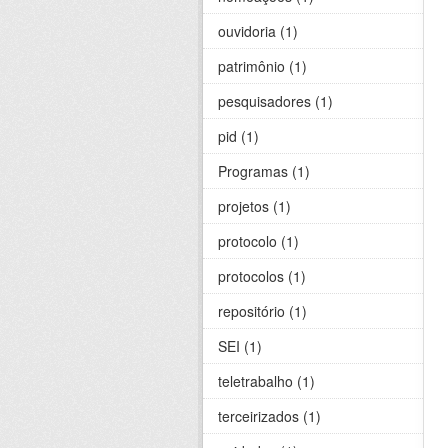
ouvidoria (1)
patrimônio (1)
pesquisadores (1)
pid (1)
Programas (1)
projetos (1)
protocolo (1)
protocolos (1)
repositório (1)
SEI (1)
teletrabalho (1)
terceirizados (1)