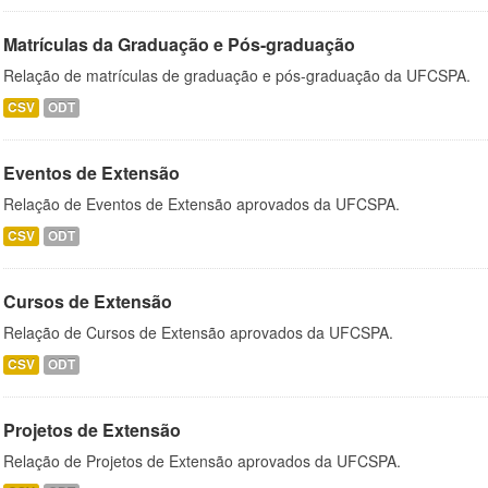
Matrículas da Graduação e Pós-graduação
Relação de matrículas de graduação e pós-graduação da UFCSPA.
CSV
ODT
Eventos de Extensão
Relação de Eventos de Extensão aprovados da UFCSPA.
CSV
ODT
Cursos de Extensão
Relação de Cursos de Extensão aprovados da UFCSPA.
CSV
ODT
Projetos de Extensão
Relação de Projetos de Extensão aprovados da UFCSPA.