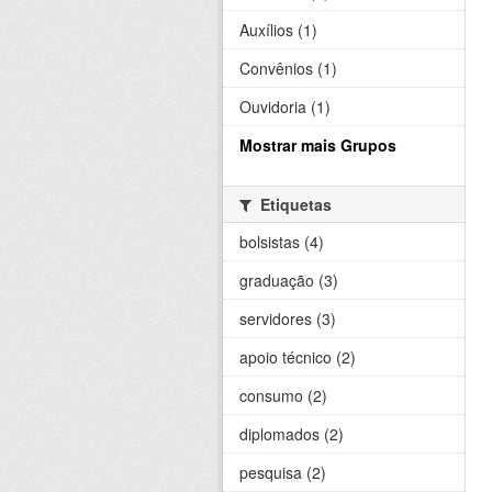
Auxílios (1)
Convênios (1)
Ouvidoria (1)
Mostrar mais Grupos
Etiquetas
bolsistas (4)
graduação (3)
servidores (3)
apoio técnico (2)
consumo (2)
diplomados (2)
pesquisa (2)