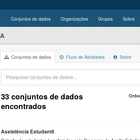
Conjuntos de dados
Organizações
Grupos
Sobre
PA
Conjuntos de dados
Fluxo de Atividades
Sobre
33 conjuntos de dados
Orde
encontrados
Assistência Estudantil