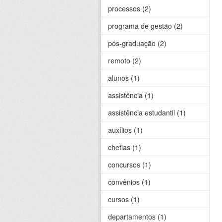
processos (2)
programa de gestão (2)
pós-graduação (2)
remoto (2)
alunos (1)
assistência (1)
assistência estudantil (1)
auxílios (1)
chefias (1)
concursos (1)
convênios (1)
cursos (1)
departamentos (1)