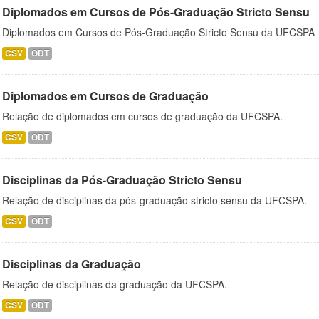
Diplomados em Cursos de Pós-Graduação Stricto Sensu
Diplomados em Cursos de Pós-Graduação Stricto Sensu da UFCSPA
CSV
ODT
Diplomados em Cursos de Graduação
Relação de diplomados em cursos de graduação da UFCSPA.
CSV
ODT
Disciplinas da Pós-Graduação Stricto Sensu
Relação de disciplinas da pós-graduação stricto sensu da UFCSPA.
CSV
ODT
Disciplinas da Graduação
Relação de disciplinas da graduação da UFCSPA.
CSV
ODT