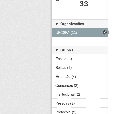
33
Organizações
UFCSPA (33)
Grupos
Ensino (6)
Bolsas (4)
Extensão (4)
Concursos (2)
Institucional (2)
Pessoas (2)
Protocolo (2)