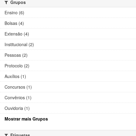
Grupos
Ensino (6)
Bolsas (4)
Extensão (4)
Institucional (2)
Pessoas (2)
Protocolo (2)
Auxílios (1)
Concursos (1)
Convênios (1)
Ouvidoria (1)
Mostrar mais Grupos
Etiquetas