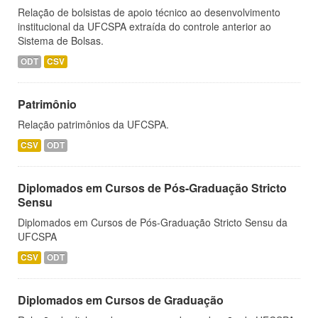
Relação de bolsistas de apoio técnico ao desenvolvimento
institucional da UFCSPA extraída do controle anterior ao
Sistema de Bolsas.
ODT
CSV
Patrimônio
Relação patrimônios da UFCSPA.
CSV
ODT
Diplomados em Cursos de Pós-Graduação Stricto
Sensu
Diplomados em Cursos de Pós-Graduação Stricto Sensu da
UFCSPA
CSV
ODT
Diplomados em Cursos de Graduação