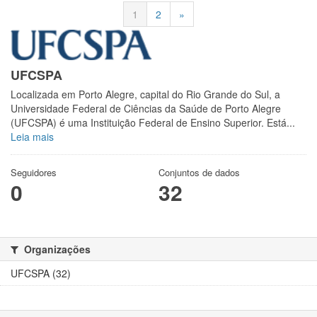
1
2
»
UFCSPA
Localizada em Porto Alegre, capital do Rio Grande do Sul, a
Universidade Federal de Ciências da Saúde de Porto Alegre
(UFCSPA) é uma Instituição Federal de Ensino Superior. Está...
Leia mais
Seguidores
Conjuntos de dados
0
32
Organizações
UFCSPA (32)