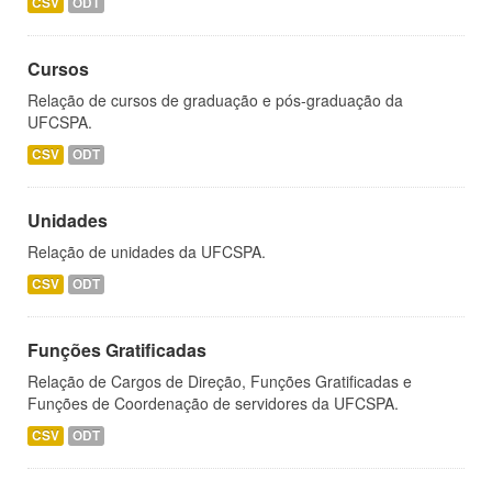
CSV
ODT
Cursos
Relação de cursos de graduação e pós-graduação da
UFCSPA.
CSV
ODT
Unidades
Relação de unidades da UFCSPA.
CSV
ODT
Funções Gratificadas
Relação de Cargos de Direção, Funções Gratificadas e
Funções de Coordenação de servidores da UFCSPA.
CSV
ODT