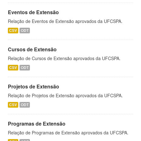
Eventos de Extensão
Relação de Eventos de Extensão aprovados da UFCSPA.
CSV
ODT
Cursos de Extensão
Relação de Cursos de Extensão aprovados da UFCSPA.
CSV
ODT
Projetos de Extensão
Relação de Projetos de Extensão aprovados da UFCSPA.
CSV
ODT
Programas de Extensão
Relação de Programas de Extensão aprovados da UFCSPA.