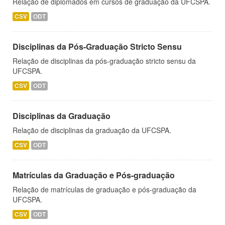
Relação de diplomados em cursos de graduação da UFCSPA.
CSV
ODT
Disciplinas da Pós-Graduação Stricto Sensu
Relação de disciplinas da pós-graduação stricto sensu da
UFCSPA.
CSV
ODT
Disciplinas da Graduação
Relação de disciplinas da graduação da UFCSPA.
CSV
ODT
Matrículas da Graduação e Pós-graduação
Relação de matrículas de graduação e pós-graduação da
UFCSPA.
CSV
ODT