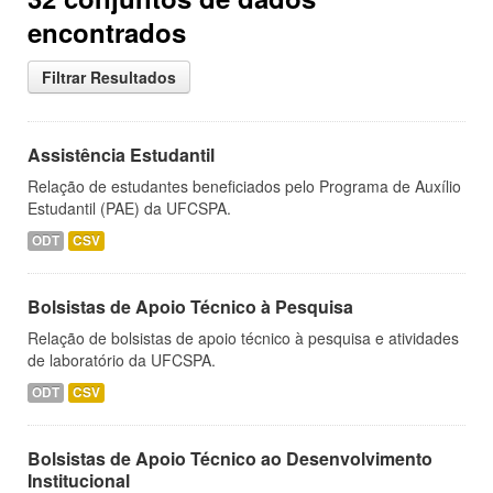
encontrados
Filtrar Resultados
Assistência Estudantil
Relação de estudantes beneficiados pelo Programa de Auxílio
Estudantil (PAE) da UFCSPA.
ODT
CSV
Bolsistas de Apoio Técnico à Pesquisa
Relação de bolsistas de apoio técnico à pesquisa e atividades
de laboratório da UFCSPA.
ODT
CSV
Bolsistas de Apoio Técnico ao Desenvolvimento
Institucional