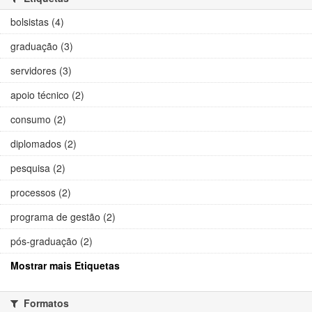
bolsistas (4)
graduação (3)
servidores (3)
apoio técnico (2)
consumo (2)
diplomados (2)
pesquisa (2)
processos (2)
programa de gestão (2)
pós-graduação (2)
Mostrar mais Etiquetas
Formatos