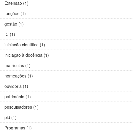
Extensão (1)
funções (1)
gestão (1)
IC (1)
iniciação científica (1)
iniciação à docência (1)
matrículas (1)
nomeações (1)
ouvidoria (1)
patrimônio (1)
pesquisadores (1)
pid (1)
Programas (1)