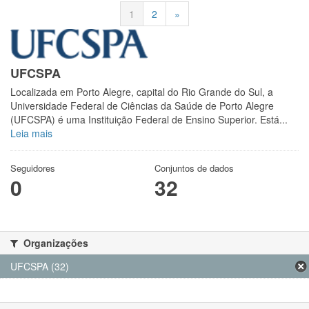
1
2
»
UFCSPA
Localizada em Porto Alegre, capital do Rio Grande do Sul, a
Universidade Federal de Ciências da Saúde de Porto Alegre
(UFCSPA) é uma Instituição Federal de Ensino Superior. Está...
Leia mais
Seguidores
Conjuntos de dados
0
32
Organizações
UFCSPA (32)