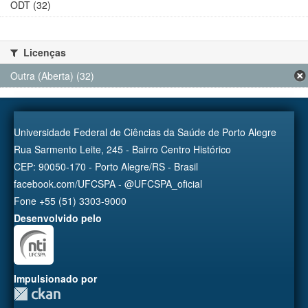
ODT (32)
Licenças
Outra (Aberta) (32)
Universidade Federal de Ciências da Saúde de Porto Alegre
Rua Sarmento Leite, 245 - Bairro Centro Histórico
CEP: 90050-170 - Porto Alegre/RS - Brasil
facebook.com/UFCSPA - @UFCSPA_oficial
Fone +55 (51) 3303-9000
Desenvolvido pelo
Impulsionado por