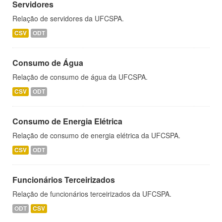
Servidores
Relação de servidores da UFCSPA.
CSV
ODT
Consumo de Água
Relação de consumo de água da UFCSPA.
CSV
ODT
Consumo de Energia Elétrica
Relação de consumo de energia elétrica da UFCSPA.
CSV
ODT
Funcionários Terceirizados
Relação de funcionários terceirizados da UFCSPA.
ODT
CSV