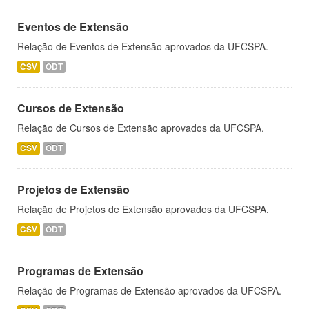
Eventos de Extensão
Relação de Eventos de Extensão aprovados da UFCSPA.
CSV
ODT
Cursos de Extensão
Relação de Cursos de Extensão aprovados da UFCSPA.
CSV
ODT
Projetos de Extensão
Relação de Projetos de Extensão aprovados da UFCSPA.
CSV
ODT
Programas de Extensão
Relação de Programas de Extensão aprovados da UFCSPA.