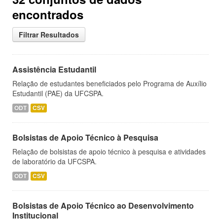
encontrados
Filtrar Resultados
Assistência Estudantil
Relação de estudantes beneficiados pelo Programa de Auxílio
Estudantil (PAE) da UFCSPA.
ODT
CSV
Bolsistas de Apoio Técnico à Pesquisa
Relação de bolsistas de apoio técnico à pesquisa e atividades
de laboratório da UFCSPA.
ODT
CSV
Bolsistas de Apoio Técnico ao Desenvolvimento
Institucional