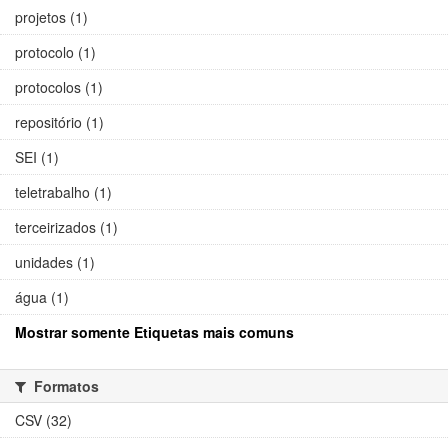
projetos (1)
protocolo (1)
protocolos (1)
repositório (1)
SEI (1)
teletrabalho (1)
terceirizados (1)
unidades (1)
água (1)
Mostrar somente Etiquetas mais comuns
Formatos
CSV (32)