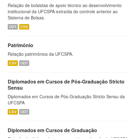
Relação de bolsistas de apoio técnico ao desenvolvimento
institucional da UFCSPA extraída do controle anterior ao
Sistema de Bolsas.
ODT
CSV
Patrimônio
Relação patrimônios da UFCSPA.
CSV
ODT
Diplomados em Cursos de Pós-Graduação Stricto
Sensu
Diplomados em Cursos de Pós-Graduação Stricto Sensu da
UFCSPA
CSV
ODT
Diplomados em Cursos de Graduação