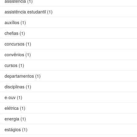
assistência (1)
assistência estudantil (1)
auxílios (1)
chefias (1)
concursos (1)
convênios (1)
cursos (1)
departamentos (1)
disciplinas (1)
e-ouv (1)
elétrica (1)
energia (1)
estágios (1)