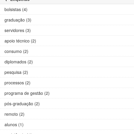
bolsistas (4)
graduação (3)
servidores (3)
apoio técnico (2)
consumo (2)
diplomados (2)
pesquisa (2)
processos (2)
programa de gestão (2)
pós-graduação (2)
remoto (2)
alunos (1)