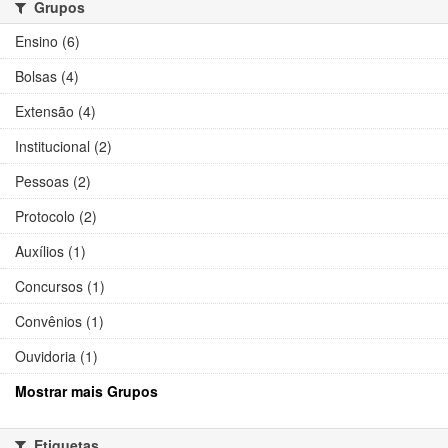
Grupos
Ensino (6)
Bolsas (4)
Extensão (4)
Institucional (2)
Pessoas (2)
Protocolo (2)
Auxílios (1)
Concursos (1)
Convênios (1)
Ouvidoria (1)
Mostrar mais Grupos
Etiquetas