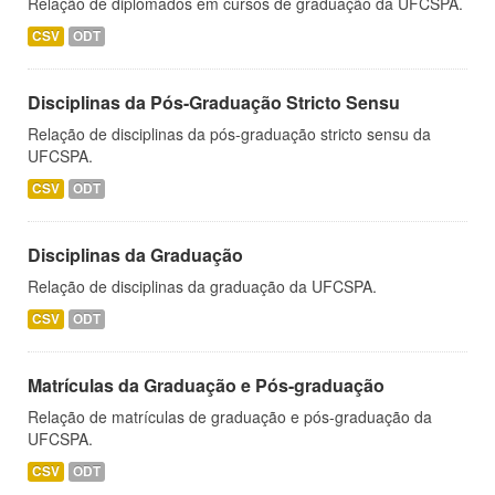
Relação de diplomados em cursos de graduação da UFCSPA.
CSV
ODT
Disciplinas da Pós-Graduação Stricto Sensu
Relação de disciplinas da pós-graduação stricto sensu da
UFCSPA.
CSV
ODT
Disciplinas da Graduação
Relação de disciplinas da graduação da UFCSPA.
CSV
ODT
Matrículas da Graduação e Pós-graduação
Relação de matrículas de graduação e pós-graduação da
UFCSPA.
CSV
ODT