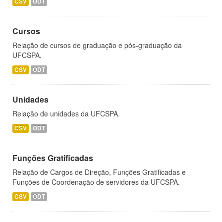
CSV
ODT
Cursos
Relação de cursos de graduação e pós-graduação da
UFCSPA.
CSV
ODT
Unidades
Relação de unidades da UFCSPA.
CSV
ODT
Funções Gratificadas
Relação de Cargos de Direção, Funções Gratificadas e
Funções de Coordenação de servidores da UFCSPA.
CSV
ODT