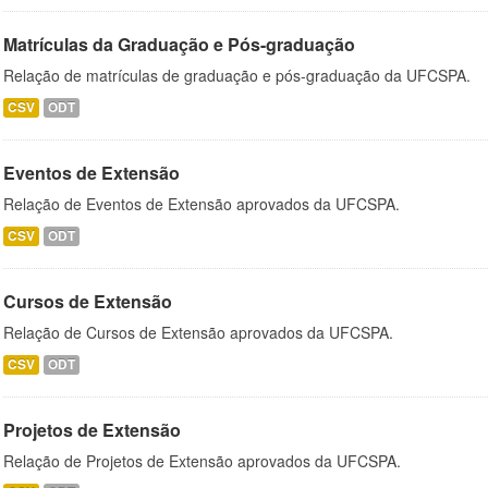
Matrículas da Graduação e Pós-graduação
Relação de matrículas de graduação e pós-graduação da UFCSPA.
CSV
ODT
Eventos de Extensão
Relação de Eventos de Extensão aprovados da UFCSPA.
CSV
ODT
Cursos de Extensão
Relação de Cursos de Extensão aprovados da UFCSPA.
CSV
ODT
Projetos de Extensão
Relação de Projetos de Extensão aprovados da UFCSPA.