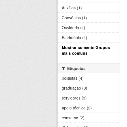
Auxílios (1)
Convênios (1)
Ouvidoria (1)
Patrimônio (1)
Mostrar somente Grupos
mais comuns
Etiquetas
bolsistas (4)
graduação (3)
servidores (3)
apoio técnico (2)
consumo (2)