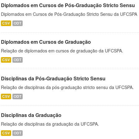
Diplomados em Cursos de Pós-Graduação Stricto Sensu
Diplomados em Cursos de Pós-Graduação Stricto Sensu da UFCSPA
CSV
ODT
Diplomados em Cursos de Graduação
Relação de diplomados em cursos de graduação da UFCSPA.
CSV
ODT
Disciplinas da Pós-Graduação Stricto Sensu
Relação de disciplinas da pós-graduação stricto sensu da UFCSPA.
CSV
ODT
Disciplinas da Graduação
Relação de disciplinas da graduação da UFCSPA.
CSV
ODT