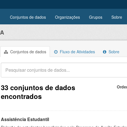
Conjuntos de dados
Organizações
Grupos
Sobre
PA
Conjuntos de dados
Fluxo de Atividades
Sobre
33 conjuntos de dados
Orde
encontrados
Assistência Estudantil