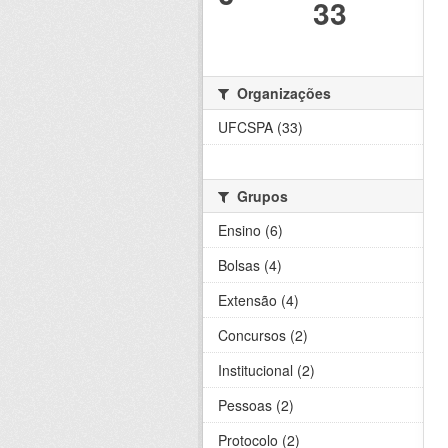
33
Organizações
UFCSPA (33)
Grupos
Ensino (6)
Bolsas (4)
Extensão (4)
Concursos (2)
Institucional (2)
Pessoas (2)
Protocolo (2)