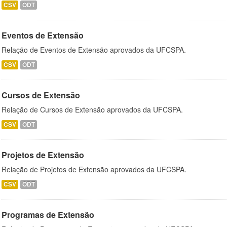
CSV
ODT
Eventos de Extensão
Relação de Eventos de Extensão aprovados da UFCSPA.
CSV
ODT
Cursos de Extensão
Relação de Cursos de Extensão aprovados da UFCSPA.
CSV
ODT
Projetos de Extensão
Relação de Projetos de Extensão aprovados da UFCSPA.
CSV
ODT
Programas de Extensão