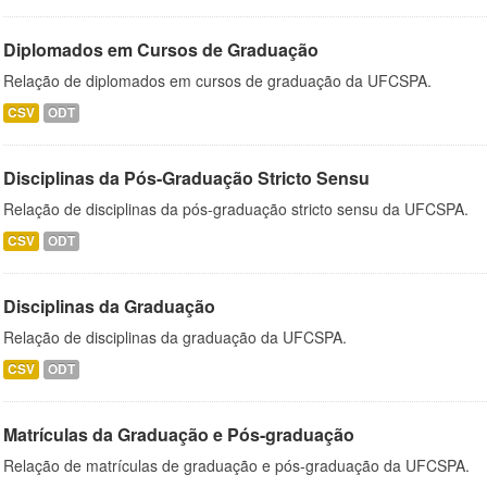
Diplomados em Cursos de Graduação
Relação de diplomados em cursos de graduação da UFCSPA.
CSV
ODT
Disciplinas da Pós-Graduação Stricto Sensu
Relação de disciplinas da pós-graduação stricto sensu da UFCSPA.
CSV
ODT
Disciplinas da Graduação
Relação de disciplinas da graduação da UFCSPA.
CSV
ODT
Matrículas da Graduação e Pós-graduação
Relação de matrículas de graduação e pós-graduação da UFCSPA.