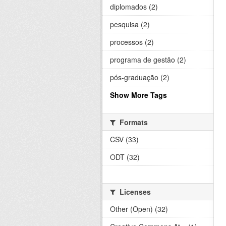
diplomados (2)
pesquisa (2)
processos (2)
programa de gestão (2)
pós-graduação (2)
Show More Tags
Formats
CSV (33)
ODT (32)
Licenses
Other (Open) (32)