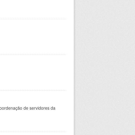
oordenação de servidores da