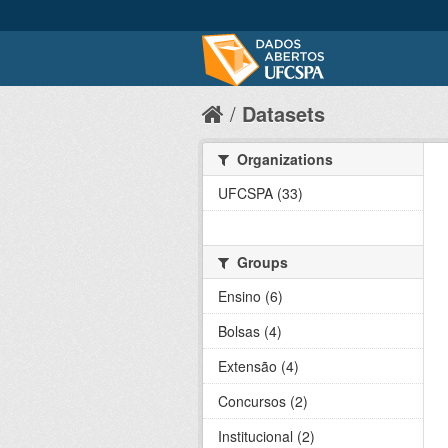
Datasets
Organizations
UFCSPA (33)
Groups
Ensino (6)
Bolsas (4)
Extensão (4)
Concursos (2)
Institucional (2)