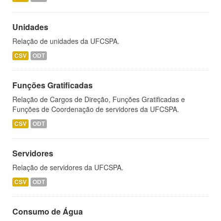
Unidades
Relação de unidades da UFCSPA.
CSV
ODT
Funções Gratificadas
Relação de Cargos de Direção, Funções Gratificadas e
Funções de Coordenação de servidores da UFCSPA.
CSV
ODT
Servidores
Relação de servidores da UFCSPA.
CSV
ODT
Consumo de Água