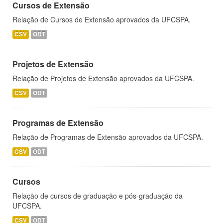
Cursos de Extensão
Relação de Cursos de Extensão aprovados da UFCSPA.
CSV
ODT
Projetos de Extensão
Relação de Projetos de Extensão aprovados da UFCSPA.
CSV
ODT
Programas de Extensão
Relação de Programas de Extensão aprovados da UFCSPA.
CSV
ODT
Cursos
Relação de cursos de graduação e pós-graduação da
UFCSPA.
CSV
ODT