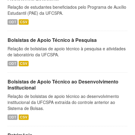
Relação de estudantes beneficiados pelo Programa de Auxílio
Estudantil (PAE) da UFCSPA.
ODT
CSV
Bolsistas de Apoio Técnico à Pesquisa
Relação de bolsistas de apoio técnico à pesquisa e atividades
de laboratório da UFCSPA.
ODT
CSV
Bolsistas de Apoio Técnico ao Desenvolvimento
Institucional
Relação de bolsistas de apoio técnico ao desenvolvimento
institucional da UFCSPA extraída do controle anterior ao
Sistema de Bolsas.
ODT
CSV