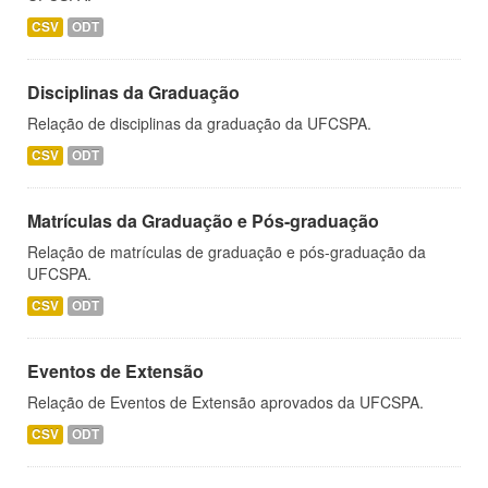
CSV
ODT
Disciplinas da Graduação
Relação de disciplinas da graduação da UFCSPA.
CSV
ODT
Matrículas da Graduação e Pós-graduação
Relação de matrículas de graduação e pós-graduação da
UFCSPA.
CSV
ODT
Eventos de Extensão
Relação de Eventos de Extensão aprovados da UFCSPA.
CSV
ODT