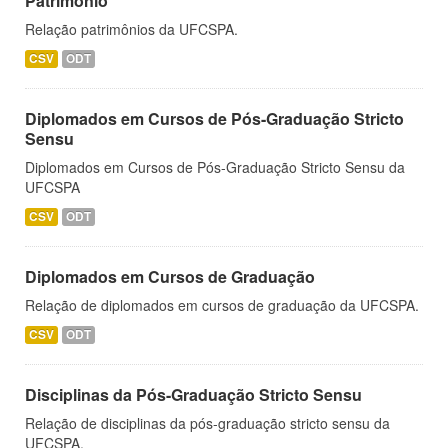
Patrimônio
Relação patrimônios da UFCSPA.
CSV
ODT
Diplomados em Cursos de Pós-Graduação Stricto
Sensu
Diplomados em Cursos de Pós-Graduação Stricto Sensu da
UFCSPA
CSV
ODT
Diplomados em Cursos de Graduação
Relação de diplomados em cursos de graduação da UFCSPA.
CSV
ODT
Disciplinas da Pós-Graduação Stricto Sensu
Relação de disciplinas da pós-graduação stricto sensu da
UFCSPA.