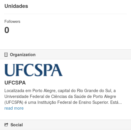
Unidades
Followers
0
Organization
UFCSPA
Localizada em Porto Alegre, capital do Rio Grande do Sul, a
Universidade Federal de Ciências da Saúde de Porto Alegre
(UFCSPA) é uma Instituição Federal de Ensino Superior. Está...
read more
Social