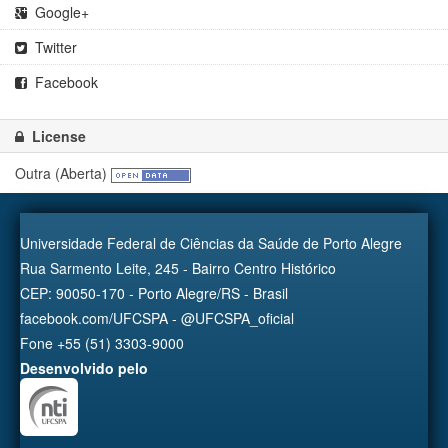
Google+
Twitter
Facebook
License
Outra (Aberta)
Universidade Federal de Ciências da Saúde de Porto Alegre
Rua Sarmento Leite, 245 - Bairro Centro Histórico
CEP: 90050-170 - Porto Alegre/RS - Brasil
facebook.com/UFCSPA - @UFCSPA_oficial
Fone +55 (51) 3303-9000
Desenvolvido pelo