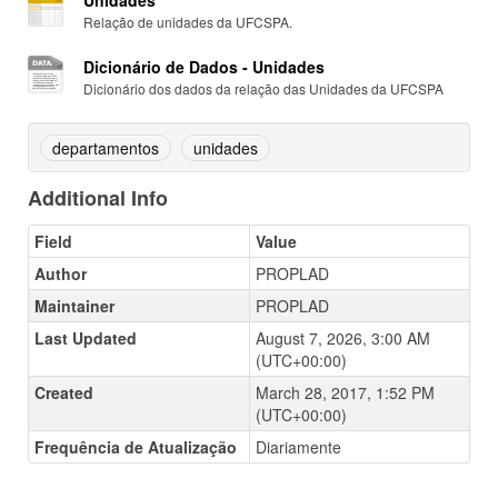
Unidades
Relação de unidades da UFCSPA.
Dicionário de Dados - Unidades
Dicionário dos dados da relação das Unidades da UFCSPA
departamentos
unidades
Additional Info
Field
Value
Author
PROPLAD
Maintainer
PROPLAD
Last Updated
August 7, 2026, 3:00 AM
(UTC+00:00)
Created
March 28, 2017, 1:52 PM
(UTC+00:00)
Frequência de Atualização
Diariamente