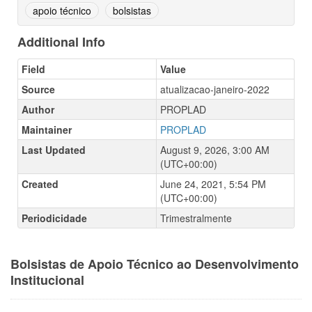
apoio técnico
bolsistas
Additional Info
Field
Value
Source
atualizacao-janeiro-2022
Author
PROPLAD
Maintainer
PROPLAD
Last Updated
August 9, 2026, 3:00 AM
(UTC+00:00)
Created
June 24, 2021, 5:54 PM
(UTC+00:00)
Periodicidade
Trimestralmente
Bolsistas de Apoio Técnico ao Desenvolvimento
Institucional