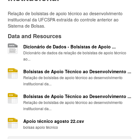
Relação de bolsistas de apoio técnico ao desenvolvimento
institucional da UFCSPA extraída do controle anterior ao
Sistema de Bolsas.
Data and Resources
Dicionário de Dados - Bolsistas de Apoio ...
Dicionário de dados da relação de bolsistas de apoio técnico
ao...
Bolsistas de Apoio Técnico ao Desenvolvimento ...
Relação de bolsistas de apoio técnico ao desenvolvimento
institucional da...
Bolsistas de Apoio Técnico ao Desenvolvimento ...
Relação de bolsistas de apoio técnico ao desenvolvimento
institucional da...
Apoio técnico agosto 22.csv
bolsas apoio técnico