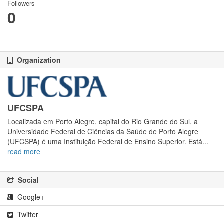
Followers
0
Organization
UFCSPA
Localizada em Porto Alegre, capital do Rio Grande do Sul, a
Universidade Federal de Ciências da Saúde de Porto Alegre
(UFCSPA) é uma Instituição Federal de Ensino Superior. Está...
read more
Social
Google+
Twitter