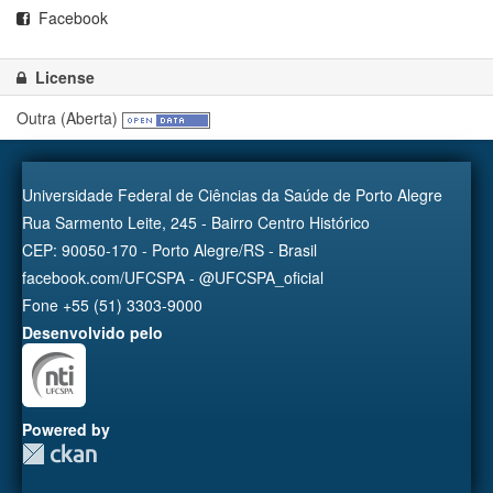
Facebook
License
Outra (Aberta)
Universidade Federal de Ciências da Saúde de Porto Alegre
Rua Sarmento Leite, 245 - Bairro Centro Histórico
CEP: 90050-170 - Porto Alegre/RS - Brasil
facebook.com/UFCSPA - @UFCSPA_oficial
Fone +55 (51) 3303-9000
Desenvolvido pelo
Powered by