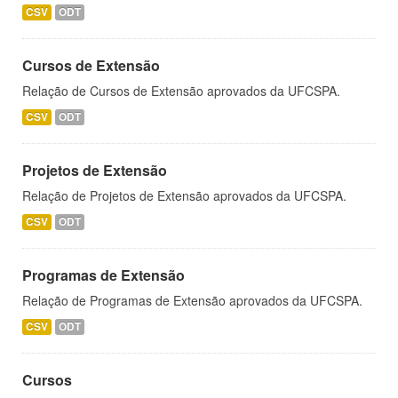
CSV
ODT
Cursos de Extensão
Relação de Cursos de Extensão aprovados da UFCSPA.
CSV
ODT
Projetos de Extensão
Relação de Projetos de Extensão aprovados da UFCSPA.
CSV
ODT
Programas de Extensão
Relação de Programas de Extensão aprovados da UFCSPA.
CSV
ODT
Cursos