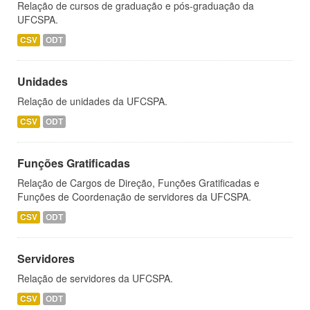
Relação de cursos de graduação e pós-graduação da
UFCSPA.
CSV
ODT
Unidades
Relação de unidades da UFCSPA.
CSV
ODT
Funções Gratificadas
Relação de Cargos de Direção, Funções Gratificadas e
Funções de Coordenação de servidores da UFCSPA.
CSV
ODT
Servidores
Relação de servidores da UFCSPA.
CSV
ODT