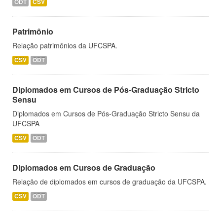
ODT
CSV
Patrimônio
Relação patrimônios da UFCSPA.
CSV
ODT
Diplomados em Cursos de Pós-Graduação Stricto
Sensu
Diplomados em Cursos de Pós-Graduação Stricto Sensu da
UFCSPA
CSV
ODT
Diplomados em Cursos de Graduação
Relação de diplomados em cursos de graduação da UFCSPA.
CSV
ODT