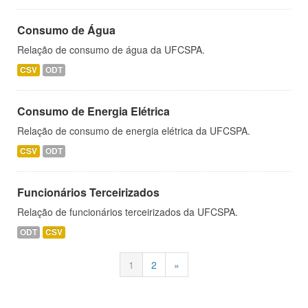
Consumo de Água
Relação de consumo de água da UFCSPA.
CSV
ODT
Consumo de Energia Elétrica
Relação de consumo de energia elétrica da UFCSPA.
CSV
ODT
Funcionários Terceirizados
Relação de funcionários terceirizados da UFCSPA.
ODT
CSV
1
2
»