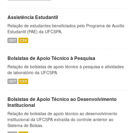
Assistência Estudantil
Relação de estudantes beneficiados pelo Programa de Auxílio
Estudantil (PAE) da UFCSPA.
ODT
CSV
Bolsistas de Apoio Técnico à Pesquisa
Relação de bolsistas de apoio técnico à pesquisa e atividades
de laboratório da UFCSPA.
ODT
CSV
Bolsistas de Apoio Técnico ao Desenvolvimento
Institucional
Relação de bolsistas de apoio técnico ao desenvolvimento
institucional da UFCSPA extraída do controle anterior ao
Sistema de Bolsas.