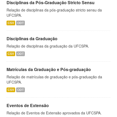
Disciplinas da Pós-Graduação Stricto Sensu
Relação de disciplinas da pós-graduação stricto sensu da
UFCSPA.
CSV
ODT
Disciplinas da Graduação
Relação de disciplinas da graduação da UFCSPA.
CSV
ODT
Matrículas da Graduação e Pós-graduação
Relação de matrículas de graduação e pós-graduação da
UFCSPA.
CSV
ODT
Eventos de Extensão
Relação de Eventos de Extensão aprovados da UFCSPA.