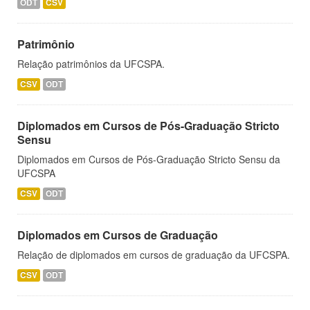
ODT
CSV
Patrimônio
Relação patrimônios da UFCSPA.
CSV
ODT
Diplomados em Cursos de Pós-Graduação Stricto
Sensu
Diplomados em Cursos de Pós-Graduação Stricto Sensu da
UFCSPA
CSV
ODT
Diplomados em Cursos de Graduação
Relação de diplomados em cursos de graduação da UFCSPA.
CSV
ODT