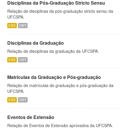
Disciplinas da Pós-Graduação Stricto Sensu
Relação de disciplinas da pós-graduação stricto sensu da
UFCSPA.
CSV
ODT
Disciplinas da Graduação
Relação de disciplinas da graduação da UFCSPA.
CSV
ODT
Matrículas da Graduação e Pós-graduação
Relação de matrículas de graduação e pós-graduação da
UFCSPA.
CSV
ODT
Eventos de Extensão
Relação de Eventos de Extensão aprovados da UFCSPA.