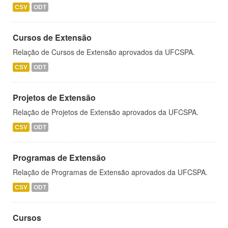
CSV
ODT
Cursos de Extensão
Relação de Cursos de Extensão aprovados da UFCSPA.
CSV
ODT
Projetos de Extensão
Relação de Projetos de Extensão aprovados da UFCSPA.
CSV
ODT
Programas de Extensão
Relação de Programas de Extensão aprovados da UFCSPA.
CSV
ODT
Cursos