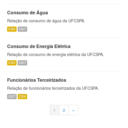
Consumo de Água
Relação de consumo de água da UFCSPA.
CSV
ODT
Consumo de Energia Elétrica
Relação de consumo de energia elétrica da UFCSPA.
CSV
ODT
Funcionários Terceirizados
Relação de funcionários terceirizados da UFCSPA.
ODT
CSV
1
2
»