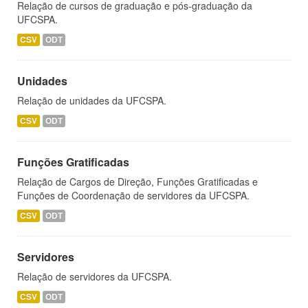
Relação de cursos de graduação e pós-graduação da
UFCSPA.
CSV
ODT
Unidades
Relação de unidades da UFCSPA.
CSV
ODT
Funções Gratificadas
Relação de Cargos de Direção, Funções Gratificadas e
Funções de Coordenação de servidores da UFCSPA.
CSV
ODT
Servidores
Relação de servidores da UFCSPA.
CSV
ODT