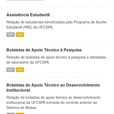
Assistência Estudantil
Relação de estudantes beneficiados pelo Programa de Auxílio
Estudantil (PAE) da UFCSPA.
ODT
CSV
Bolsistas de Apoio Técnico à Pesquisa
Relação de bolsistas de apoio técnico à pesquisa e atividades
de laboratório da UFCSPA.
ODT
CSV
Bolsistas de Apoio Técnico ao Desenvolvimento
Institucional
Relação de bolsistas de apoio técnico ao desenvolvimento
institucional da UFCSPA extraída do controle anterior ao
Sistema de Bolsas.