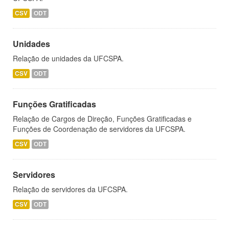
CSV
ODT
Unidades
Relação de unidades da UFCSPA.
CSV
ODT
Funções Gratificadas
Relação de Cargos de Direção, Funções Gratificadas e
Funções de Coordenação de servidores da UFCSPA.
CSV
ODT
Servidores
Relação de servidores da UFCSPA.
CSV
ODT