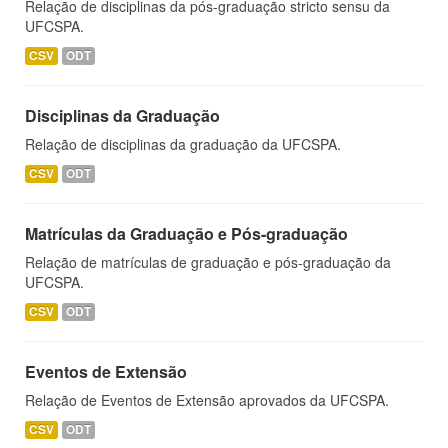
Relação de disciplinas da pós-graduação stricto sensu da
UFCSPA.
CSV
ODT
Disciplinas da Graduação
Relação de disciplinas da graduação da UFCSPA.
CSV
ODT
Matrículas da Graduação e Pós-graduação
Relação de matrículas de graduação e pós-graduação da
UFCSPA.
CSV
ODT
Eventos de Extensão
Relação de Eventos de Extensão aprovados da UFCSPA.
CSV
ODT