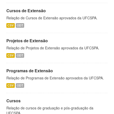
Cursos de Extensão
Relação de Cursos de Extensão aprovados da UFCSPA.
CSV
ODT
Projetos de Extensão
Relação de Projetos de Extensão aprovados da UFCSPA.
CSV
ODT
Programas de Extensão
Relação de Programas de Extensão aprovados da UFCSPA.
CSV
ODT
Cursos
Relação de cursos de graduação e pós-graduação da
UFCSPA.