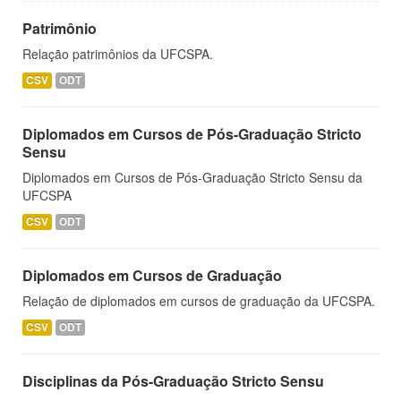
Patrimônio
Relação patrimônios da UFCSPA.
CSV
ODT
Diplomados em Cursos de Pós-Graduação Stricto
Sensu
Diplomados em Cursos de Pós-Graduação Stricto Sensu da
UFCSPA
CSV
ODT
Diplomados em Cursos de Graduação
Relação de diplomados em cursos de graduação da UFCSPA.
CSV
ODT
Disciplinas da Pós-Graduação Stricto Sensu