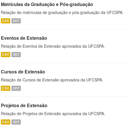
Matrículas da Graduação e Pós-graduação
Relação de matrículas de graduação e pós-graduação da UFCSPA.
CSV
ODT
Eventos de Extensão
Relação de Eventos de Extensão aprovados da UFCSPA.
CSV
ODT
Cursos de Extensão
Relação de Cursos de Extensão aprovados da UFCSPA.
CSV
ODT
Projetos de Extensão
Relação de Projetos de Extensão aprovados da UFCSPA.
CSV
ODT