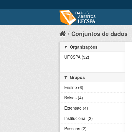
Conjuntos de dados
Organizações
UFCSPA (32)
Grupos
Ensino (6)
Bolsas (4)
Extensão (4)
Institucional (2)
Pessoas (2)