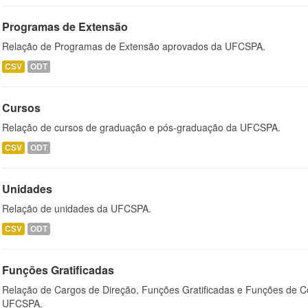
Programas de Extensão
Relação de Programas de Extensão aprovados da UFCSPA.
CSV
ODT
Cursos
Relação de cursos de graduação e pós-graduação da UFCSPA.
CSV
ODT
Unidades
Relação de unidades da UFCSPA.
CSV
ODT
Funções Gratificadas
Relação de Cargos de Direção, Funções Gratificadas e Funções de C
UFCSPA.