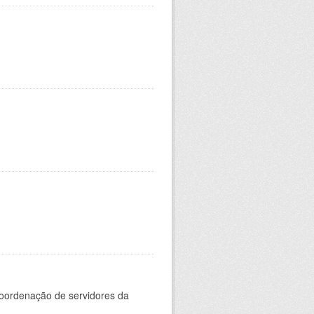
oordenação de servidores da