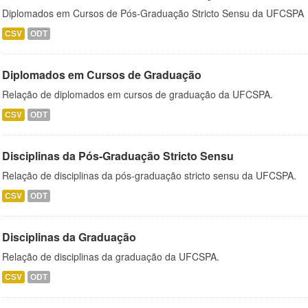
Diplomados em Cursos de Pós-Graduação Stricto Sensu da UFCSPA
CSV
ODT
Diplomados em Cursos de Graduação
Relação de diplomados em cursos de graduação da UFCSPA.
CSV
ODT
Disciplinas da Pós-Graduação Stricto Sensu
Relação de disciplinas da pós-graduação stricto sensu da UFCSPA.
CSV
ODT
Disciplinas da Graduação
Relação de disciplinas da graduação da UFCSPA.
CSV
ODT