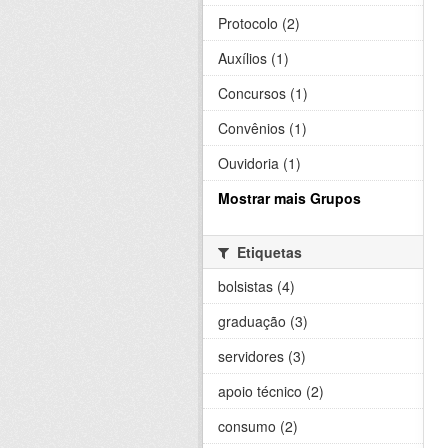
Protocolo (2)
Auxílios (1)
Concursos (1)
Convênios (1)
Ouvidoria (1)
Mostrar mais Grupos
Etiquetas
bolsistas (4)
graduação (3)
servidores (3)
apoio técnico (2)
consumo (2)