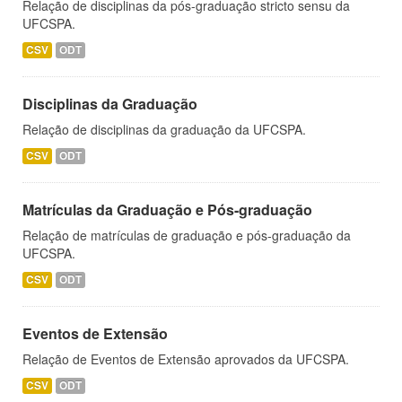
Relação de disciplinas da pós-graduação stricto sensu da
UFCSPA.
CSV
ODT
Disciplinas da Graduação
Relação de disciplinas da graduação da UFCSPA.
CSV
ODT
Matrículas da Graduação e Pós-graduação
Relação de matrículas de graduação e pós-graduação da
UFCSPA.
CSV
ODT
Eventos de Extensão
Relação de Eventos de Extensão aprovados da UFCSPA.
CSV
ODT