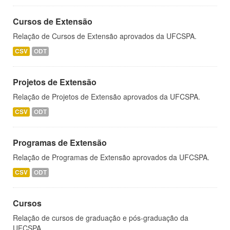
Cursos de Extensão
Relação de Cursos de Extensão aprovados da UFCSPA.
CSV
ODT
Projetos de Extensão
Relação de Projetos de Extensão aprovados da UFCSPA.
CSV
ODT
Programas de Extensão
Relação de Programas de Extensão aprovados da UFCSPA.
CSV
ODT
Cursos
Relação de cursos de graduação e pós-graduação da
UFCSPA.