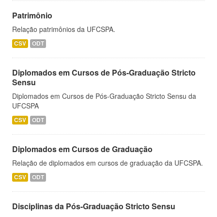
Patrimônio
Relação patrimônios da UFCSPA.
CSV
ODT
Diplomados em Cursos de Pós-Graduação Stricto
Sensu
Diplomados em Cursos de Pós-Graduação Stricto Sensu da
UFCSPA
CSV
ODT
Diplomados em Cursos de Graduação
Relação de diplomados em cursos de graduação da UFCSPA.
CSV
ODT
Disciplinas da Pós-Graduação Stricto Sensu