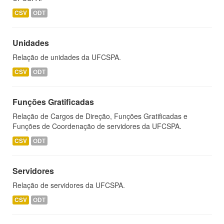
CSV
ODT
Unidades
Relação de unidades da UFCSPA.
CSV
ODT
Funções Gratificadas
Relação de Cargos de Direção, Funções Gratificadas e
Funções de Coordenação de servidores da UFCSPA.
CSV
ODT
Servidores
Relação de servidores da UFCSPA.
CSV
ODT