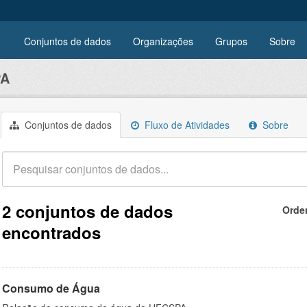
Conjuntos de dados
Organizações
Grupos
Sobre
PA
Conjuntos de dados
Fluxo de Atividades
Sobre
2 conjuntos de dados
Orde
encontrados
Consumo de Água