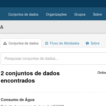
Conjuntos de dados
Organizações
Grupos
Sobre
PA
Conjuntos de dados
Fluxo de Atividades
Sobre
2 conjuntos de dados
Orde
encontrados
Consumo de Água