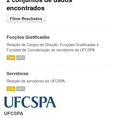
encontrados
Filtrar Resultados
Funções Gratificadas
Relação de Cargos de Direção, Funções Gratificadas e
Funções de Coordenação de servidores da UFCSPA.
CSV
ODT
Servidores
Relação de servidores da UFCSPA.
CSV
ODT
UFCSPA