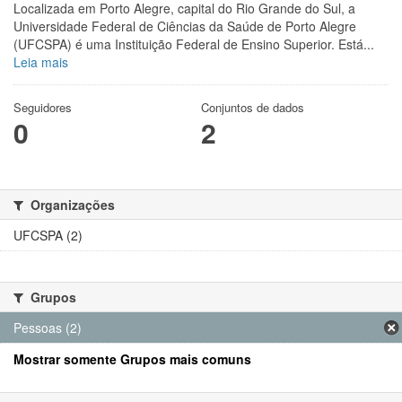
Localizada em Porto Alegre, capital do Rio Grande do Sul, a
Universidade Federal de Ciências da Saúde de Porto Alegre
(UFCSPA) é uma Instituição Federal de Ensino Superior. Está...
Leia mais
Seguidores
Conjuntos de dados
0
2
Organizações
UFCSPA (2)
Grupos
Pessoas (2)
Mostrar somente Grupos mais comuns