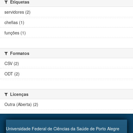
Etiquetas
servidores (2)
chefias (1)
funções (1)
Formatos
CSV (2)
ODT (2)
Licenças
Outra (Aberta) (2)
Universidade Federal de Ciências da Saúde de Porto Alegre