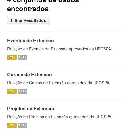
encontrados
Filtrar Resultados
Eventos de Extensão
Relação de Eventos de Extensão aprovados da UFCSPA.
CSV
ODT
Cursos de Extensão
Relação de Cursos de Extensão aprovados da UFCSPA.
CSV
ODT
Projetos de Extensão
Relação de Projetos de Extensão aprovados da UFCSPA.
CSV
ODT