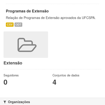
Programas de Extensão
Relação de Programas de Extensão aprovados da UFCSPA.
CSV
ODT
Extensão
Seguidores
Conjuntos de dados
0
4
Organizações