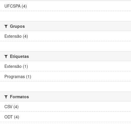
UFCSPA (4)
Grupos
Extensão (4)
Etiquetas
Extensão (1)
Programas (1)
Formatos
CSV (4)
ODT (4)