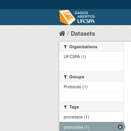
Datasets
Organizations
UFCSPA (1)
Groups
Protocolo (1)
Tags
processos (1)
protocolos (1)