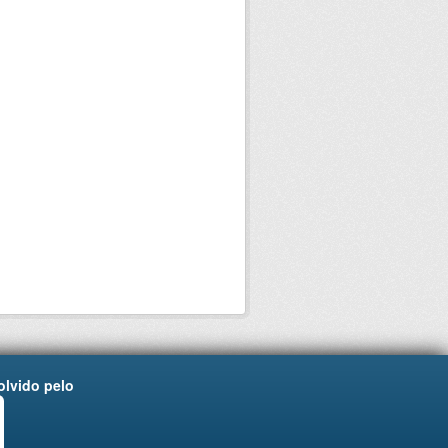
lvido pelo