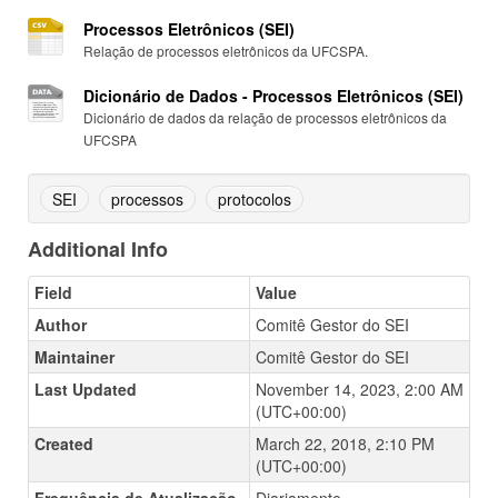
Processos Eletrônicos (SEI)
Relação de processos eletrônicos da UFCSPA.
Dicionário de Dados - Processos Eletrônicos (SEI)
Dicionário de dados da relação de processos eletrônicos da
UFCSPA
SEI
processos
protocolos
Additional Info
Field
Value
Author
Comitê Gestor do SEI
Maintainer
Comitê Gestor do SEI
Last Updated
November 14, 2023, 2:00 AM
(UTC+00:00)
Created
March 22, 2018, 2:10 PM
(UTC+00:00)