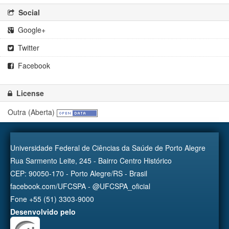
Social
Google+
Twitter
Facebook
License
Outra (Aberta)
Universidade Federal de Ciências da Saúde de Porto Alegre
Rua Sarmento Leite, 245 - Bairro Centro Histórico
CEP: 90050-170 - Porto Alegre/RS - Brasil
facebook.com/UFCSPA - @UFCSPA_oficial
Fone +55 (51) 3303-9000
Desenvolvido pelo