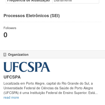
Frequência de Atualização
Diariamente
Processos Eletrônicos (SEI)
Followers
0
Organization
UFCSPA
Localizada em Porto Alegre, capital do Rio Grande do Sul, a
Universidade Federal de Ciências da Saúde de Porto Alegre
(UFCSPA) é uma Instituição Federal de Ensino Superior. Está...
read more