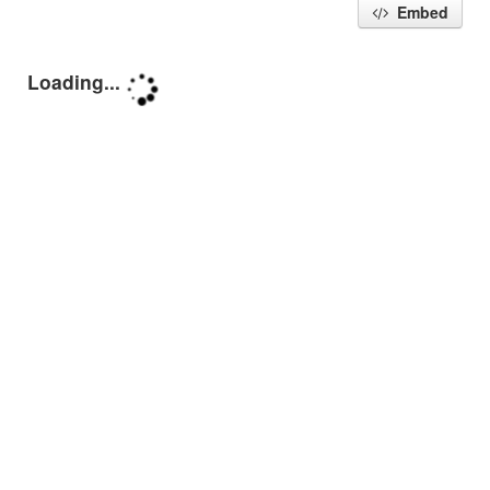
Embed