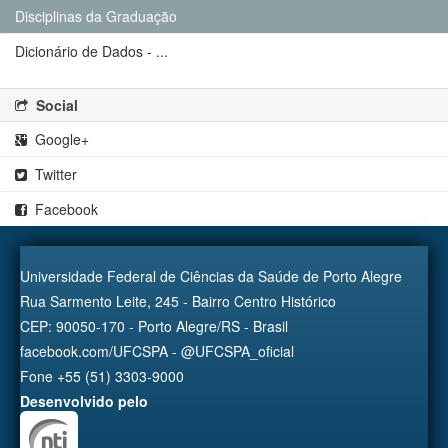
Disciplinas da Graduação
Dicionário de Dados - ...
Social
Google+
Twitter
Facebook
Universidade Federal de Ciências da Saúde de Porto Alegre
Rua Sarmento Leite, 245 - Bairro Centro Histórico
CEP: 90050-170 - Porto Alegre/RS - Brasil
facebook.com/UFCSPA - @UFCSPA_oficial
Fone +55 (51) 3303-9000
Desenvolvido pelo