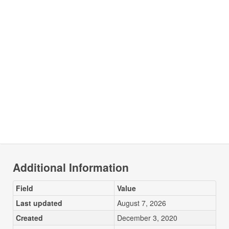
Additional Information
Field
Value
Last updated
August 7, 2026
Created
December 3, 2020