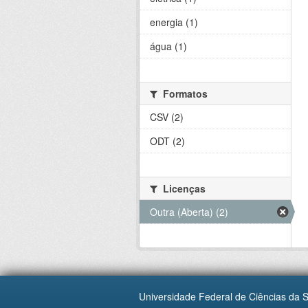
energia (1)
água (1)
Formatos
CSV (2)
ODT (2)
Licenças
Outra (Aberta) (2)
Universidade Federal de Ciências da 