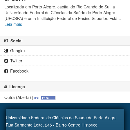
Localizada em Porto Alegre, capital do Rio Grande do Sul, a
Universidade Federal de Ciências da Saúde de Porto Alegre
(UFCSPA) é uma Instituição Federal de Ensino Superior. Está...
Leia mais
Social
Google+
Twitter
Facebook
Licença
Outra (Aberta)
Universidade Federal de Ciências da Saúde de Porto Alegre
Rua Sarmento Leite, 245 - Bairro Centro Histórico