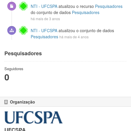
NTI - UFCSPA
atualizou o recurso
Pesquisadores
do conjunto de dados
Pesquisadores
há mais de 3 anos
NTI - UFCSPA
atualizou o conjunto de dados
Pesquisadores
há mais de 4 anos
Pesquisadores
Seguidores
0
Organização
UFCSPA