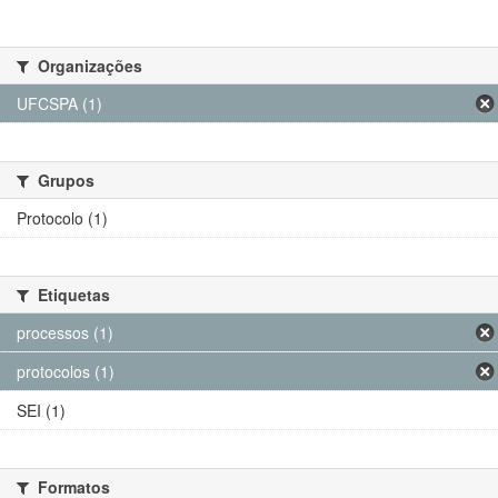
Organizações
UFCSPA (1)
Grupos
Protocolo (1)
Etiquetas
processos (1)
protocolos (1)
SEI (1)
Formatos