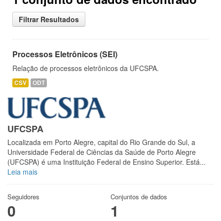
Filtrar Resultados
Processos Eletrônicos (SEI)
Relação de processos eletrônicos da UFCSPA.
CSV
ODT
UFCSPA
Localizada em Porto Alegre, capital do Rio Grande do Sul, a
Universidade Federal de Ciências da Saúde de Porto Alegre
(UFCSPA) é uma Instituição Federal de Ensino Superior. Está...
Leia mais
Seguidores
Conjuntos de dados
0
1