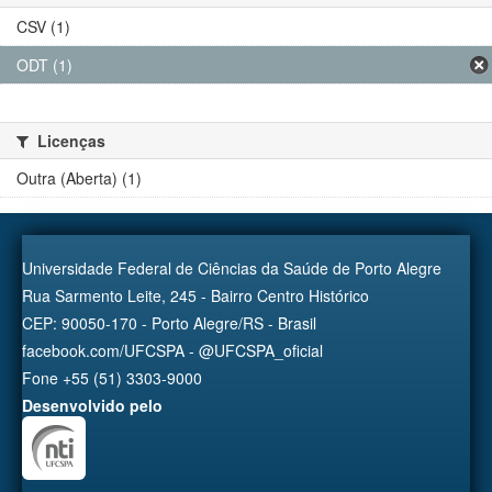
CSV (1)
ODT (1)
Licenças
Outra (Aberta) (1)
Universidade Federal de Ciências da Saúde de Porto Alegre
Rua Sarmento Leite, 245 - Bairro Centro Histórico
CEP: 90050-170 - Porto Alegre/RS - Brasil
facebook.com/UFCSPA - @UFCSPA_oficial
Fone +55 (51) 3303-9000
Desenvolvido pelo