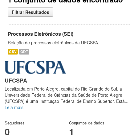
Filtrar Resultados
Processos Eletrônicos (SEI)
Relação de processos eletrônicos da UFCSPA.
CSV
ODT
UFCSPA
Localizada em Porto Alegre, capital do Rio Grande do Sul, a
Universidade Federal de Ciências da Saúde de Porto Alegre
(UFCSPA) é uma Instituição Federal de Ensino Superior. Está...
Leia mais
Seguidores
Conjuntos de dados
0
1