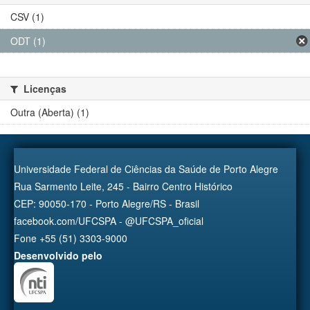
CSV (1)
ODT (1)
Licenças
Outra (Aberta) (1)
Universidade Federal de Ciências da Saúde de Porto Alegre
Rua Sarmento Leite, 245 - Bairro Centro Histórico
CEP: 90050-170 - Porto Alegre/RS - Brasil
facebook.com/UFCSPA - @UFCSPA_oficial
Fone +55 (51) 3303-9000
Desenvolvido pelo