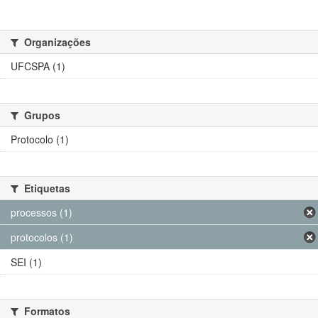
Organizações
UFCSPA (1)
Grupos
Protocolo (1)
Etiquetas
processos (1)
protocolos (1)
SEI (1)
Formatos