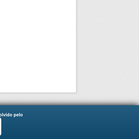
lvido pelo