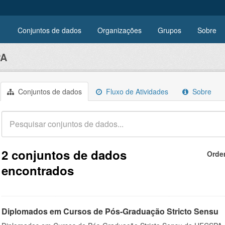
Conjuntos de dados
Organizações
Grupos
Sobre
PA
Conjuntos de dados
Fluxo de Atividades
Sobre
2 conjuntos de dados
Orde
encontrados
Diplomados em Cursos de Pós-Graduação Stricto Sensu