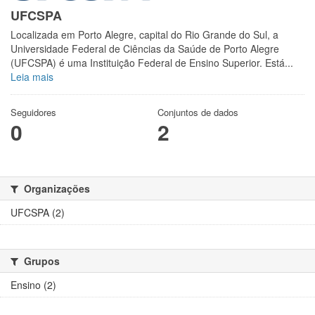
UFCSPA
Localizada em Porto Alegre, capital do Rio Grande do Sul, a
Universidade Federal de Ciências da Saúde de Porto Alegre
(UFCSPA) é uma Instituição Federal de Ensino Superior. Está...
Leia mais
Seguidores
Conjuntos de dados
0
2
Organizações
UFCSPA (2)
Grupos
Ensino (2)