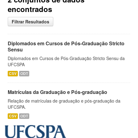
encontrados
Filtrar Resultados
Diplomados em Cursos de Pós-Graduação Stricto
Sensu
Diplomados em Cursos de Pós-Graduação Stricto Sensu da
UFCSPA
CSV
ODT
Matrículas da Graduação e Pós-graduação
Relação de matrículas de graduação e pós-graduação da
UFCSPA.
CSV
ODT