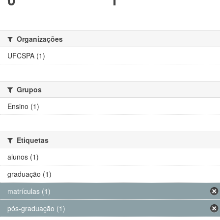
Organizações
UFCSPA (1)
Grupos
Ensino (1)
Etiquetas
alunos (1)
graduação (1)
matrículas (1)
pós-graduação (1)