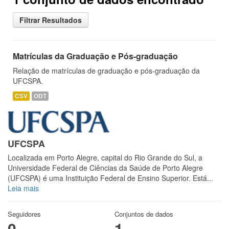
Filtrar Resultados
Matrículas da Graduação e Pós-graduação
Relação de matrículas de graduação e pós-graduação da
UFCSPA.
CSV
ODT
UFCSPA
Localizada em Porto Alegre, capital do Rio Grande do Sul, a
Universidade Federal de Ciências da Saúde de Porto Alegre
(UFCSPA) é uma Instituição Federal de Ensino Superior. Está...
Leia mais
Seguidores
Conjuntos de dados
0
1