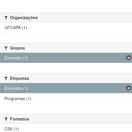
Organizações
UFCSPA (1)
Grupos
Extensão (1)
Etiquetas
Extensão (1)
Programas (1)
Formatos
CSV (1)