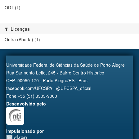
ODT (1)
Licenças
Outra (Aberta) (1)
Universidade Federal de Ciências da Saúde de Porto Alegre
Rua Sarmento Leite, 245 - Bairro Centro Histórico
CEP: 90050-170 - Porto Alegre/RS - Brasil
facebook.com/UFCSPA - @UFCSPA_oficial
Fone +55 (51) 3303-9000
Desenvolvido pelo
Impulsionado por