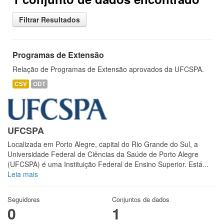
Filtrar Resultados
Programas de Extensão
Relação de Programas de Extensão aprovados da UFCSPA.
CSV
ODT
UFCSPA
Localizada em Porto Alegre, capital do Rio Grande do Sul, a
Universidade Federal de Ciências da Saúde de Porto Alegre
(UFCSPA) é uma Instituição Federal de Ensino Superior. Está...
Leia mais
Seguidores
Conjuntos de dados
0
1