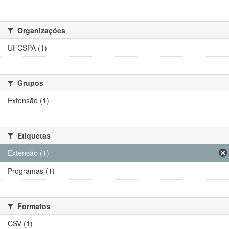
Organizações
UFCSPA (1)
Grupos
Extensão (1)
Etiquetas
Extensão (1)
Programas (1)
Formatos
CSV (1)