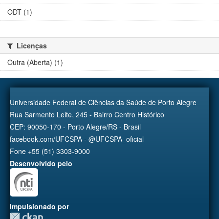
ODT (1)
Licenças
Outra (Aberta) (1)
Universidade Federal de Ciências da Saúde de Porto Alegre
Rua Sarmento Leite, 245 - Bairro Centro Histórico
CEP: 90050-170 - Porto Alegre/RS - Brasil
facebook.com/UFCSPA - @UFCSPA_oficial
Fone +55 (51) 3303-9000
Desenvolvido pelo
Impulsionado por