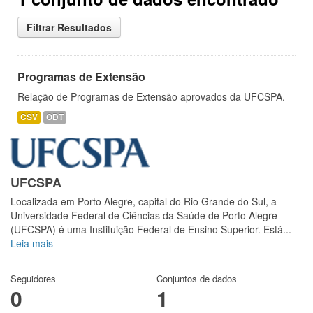
Filtrar Resultados
Programas de Extensão
Relação de Programas de Extensão aprovados da UFCSPA.
CSV
ODT
UFCSPA
Localizada em Porto Alegre, capital do Rio Grande do Sul, a
Universidade Federal de Ciências da Saúde de Porto Alegre
(UFCSPA) é uma Instituição Federal de Ensino Superior. Está...
Leia mais
Seguidores
Conjuntos de dados
0
1