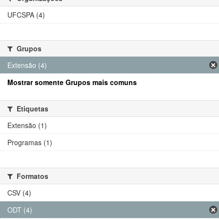
UFCSPA (4)
Grupos
Extensão (4)
Mostrar somente Grupos mais comuns
Etiquetas
Extensão (1)
Programas (1)
Formatos
CSV (4)
ODT (4)