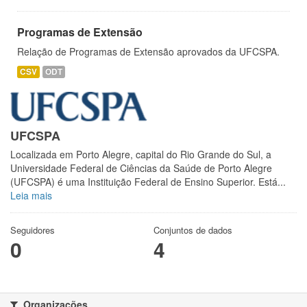
Programas de Extensão
Relação de Programas de Extensão aprovados da UFCSPA.
CSV
ODT
UFCSPA
Localizada em Porto Alegre, capital do Rio Grande do Sul, a
Universidade Federal de Ciências da Saúde de Porto Alegre
(UFCSPA) é uma Instituição Federal de Ensino Superior. Está...
Leia mais
Seguidores
Conjuntos de dados
0
4
Organizações