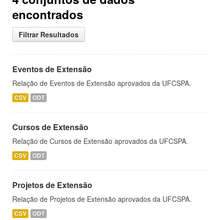
encontrados
Filtrar Resultados
Eventos de Extensão
Relação de Eventos de Extensão aprovados da UFCSPA.
CSV
ODT
Cursos de Extensão
Relação de Cursos de Extensão aprovados da UFCSPA.
CSV
ODT
Projetos de Extensão
Relação de Projetos de Extensão aprovados da UFCSPA.
CSV
ODT