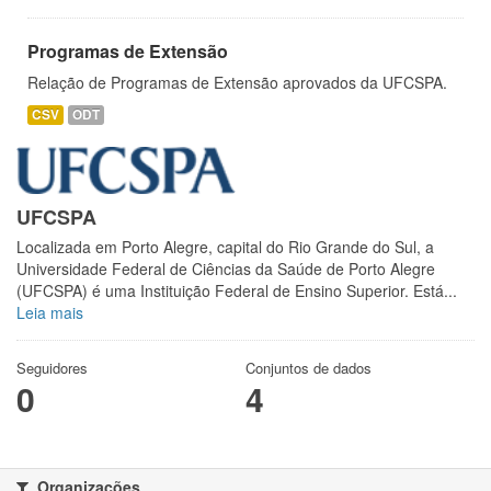
Programas de Extensão
Relação de Programas de Extensão aprovados da UFCSPA.
CSV
ODT
UFCSPA
Localizada em Porto Alegre, capital do Rio Grande do Sul, a
Universidade Federal de Ciências da Saúde de Porto Alegre
(UFCSPA) é uma Instituição Federal de Ensino Superior. Está...
Leia mais
Seguidores
Conjuntos de dados
0
4
Organizações