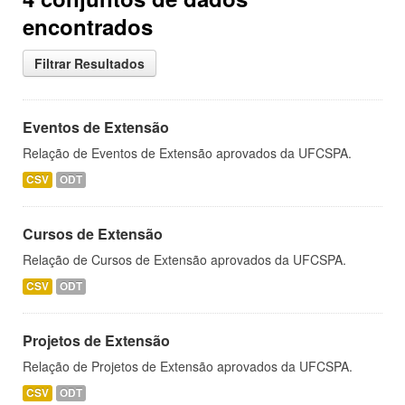
encontrados
Filtrar Resultados
Eventos de Extensão
Relação de Eventos de Extensão aprovados da UFCSPA.
CSV
ODT
Cursos de Extensão
Relação de Cursos de Extensão aprovados da UFCSPA.
CSV
ODT
Projetos de Extensão
Relação de Projetos de Extensão aprovados da UFCSPA.
CSV
ODT