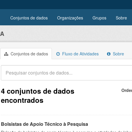
Conjuntos de dados
Organizações
Grupos
Sobre
PA
Conjuntos de dados
Fluxo de Atividades
Sobre
4 conjuntos de dados
Orde
encontrados
Bolsistas de Apoio Técnico à Pesquisa