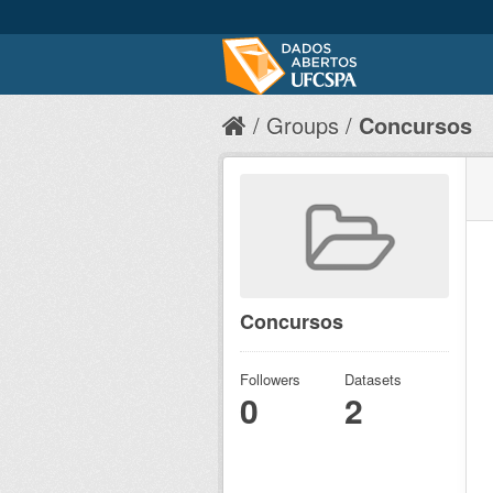
Groups
Concursos
Concursos
Followers
Datasets
0
2