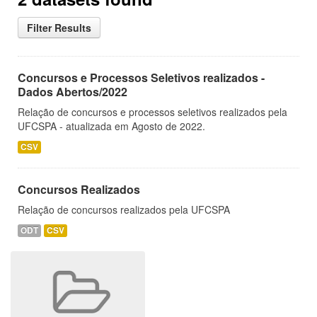
Filter Results
Concursos e Processos Seletivos realizados -
Dados Abertos/2022
Relação de concursos e processos seletivos realizados pela
UFCSPA - atualizada em Agosto de 2022.
CSV
Concursos Realizados
Relação de concursos realizados pela UFCSPA
ODT
CSV