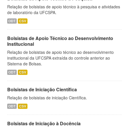
Relação de bolsistas de apoio técnico à pesquisa e atividades
de laboratório da UFCSPA.
ODT
CSV
Bolsistas de Apoio Técnico ao Desenvolvimento
Institucional
Relação de bolsistas de apoio técnico ao desenvolvimento
institucional da UFCSPA extraída do controle anterior ao
Sistema de Bolsas.
ODT
CSV
Bolsistas de Iniciação Científica
Relação de bolsistas de iniciação Científica.
ODT
CSV
Bolsistas de Iniciação à Docência