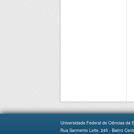
Universidade Federal de Ciências da 
Rua Sarmento Leite, 245 - Bairro Centr