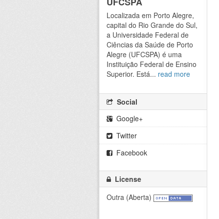
UFCSPA
Localizada em Porto Alegre,
capital do Rio Grande do Sul,
a Universidade Federal de
Ciências da Saúde de Porto
Alegre (UFCSPA) é uma
Instituição Federal de Ensino
Superior. Está...
read more
Social
Google+
Twitter
Facebook
License
Outra (Aberta)