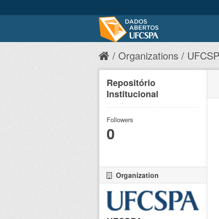
Organizations
UFCSP
Repositório
Institucional
Followers
0
Organization