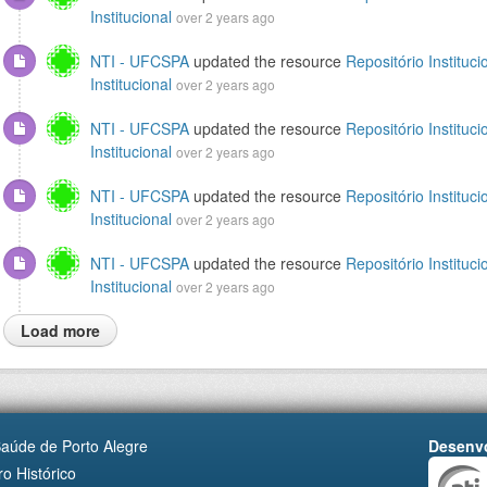
Institucional
over 2 years ago
NTI - UFCSPA
updated the resource
Repositório Instituci
Institucional
over 2 years ago
NTI - UFCSPA
updated the resource
Repositório Instituci
Institucional
over 2 years ago
NTI - UFCSPA
updated the resource
Repositório Instituci
Institucional
over 2 years ago
NTI - UFCSPA
updated the resource
Repositório Instituci
Institucional
over 2 years ago
Load more
Saúde de Porto Alegre
Desenvo
o Histórico