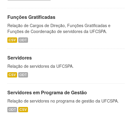
Funções Gratificadas
Relação de Cargos de Direção, Funções Gratificadas e
Funções de Coordenação de servidores da UFCSPA.
CSV
ODT
Servidores
Relação de servidores da UFCSPA.
CSV
ODT
Servidores em Programa de Gestão
Relação de servidores no programa de gestão da UFCSPA.
ODT
CSV