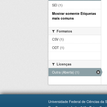
SEI (1)
Mostrar somente Etiquetas
mais comuns
Formatos
CSV (1)
ODT (1)
Licenças
Outra (Aberta) (1)
Universidade Federal de Ciências da 