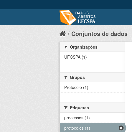
Conjuntos de dados
Organizações
UFCSPA (1)
Grupos
Protocolo (1)
Etiquetas
processos (1)
protocolos (1)