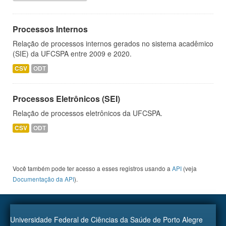
Processos Internos
Relação de processos internos gerados no sistema acadêmico
(SIE) da UFCSPA entre 2009 e 2020.
CSV
ODT
Processos Eletrônicos (SEI)
Relação de processos eletrônicos da UFCSPA.
CSV
ODT
Você também pode ter acesso a esses registros usando a
API
(veja
Documentação da API
).
Universidade Federal de Ciências da Saúde de Porto Alegre