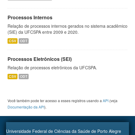
Processos Internos
Relação de processos internos gerados no sistema acadêmico
(SIE) da UFCSPA entre 2009 e 2020.
CSV
ODT
Processos Eletrônicos (SEI)
Relação de processos eletrônicos da UFCSPA.
CSV
ODT
Você também pode ter acesso a esses registros usando a
API
(veja
Documentação da API
).
Universidade Federal de Ciências da Saúde de Porto Alegre