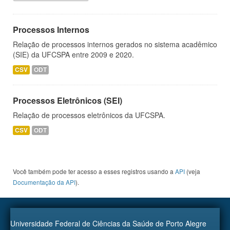
Processos Internos
Relação de processos internos gerados no sistema acadêmico
(SIE) da UFCSPA entre 2009 e 2020.
CSV
ODT
Processos Eletrônicos (SEI)
Relação de processos eletrônicos da UFCSPA.
CSV
ODT
Você também pode ter acesso a esses registros usando a
API
(veja
Documentação da API
).
Universidade Federal de Ciências da Saúde de Porto Alegre